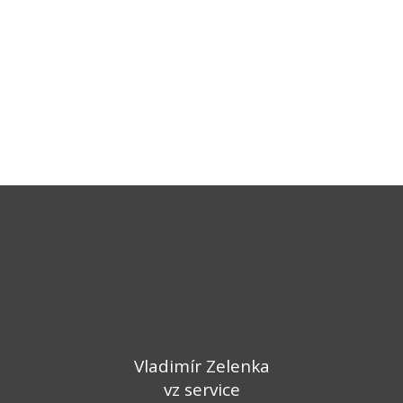
Vladimír Zelenka
vz service