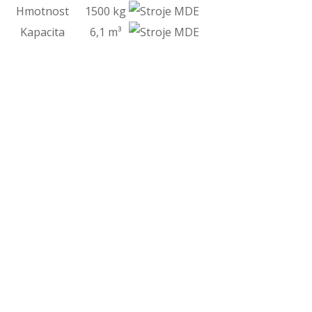
Hmotnost
1500 kg
Kapacita
6,1 m³