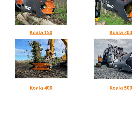
Koala 150
Koala 200
Koala 400
Koala 500