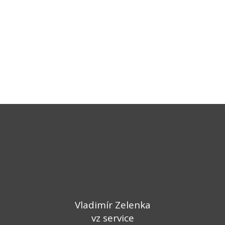
Vladimír Zelenka
vz service