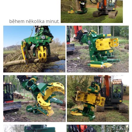
během několika minut.