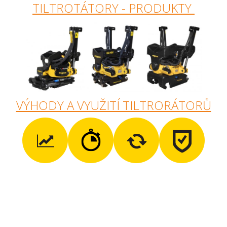
TILTROTÁTORY - PRODUKTY
VÝHODY A VYUŽITÍ TILTRORÁTORŮ